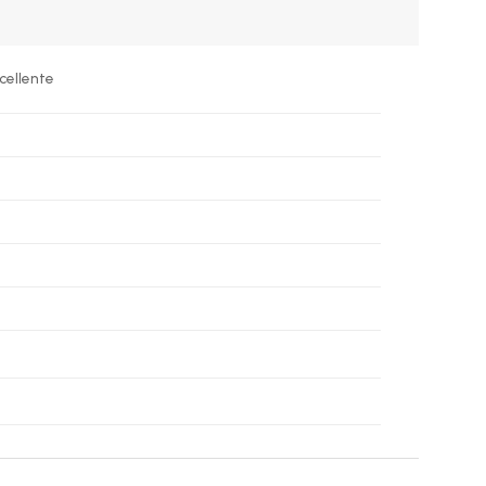
cellente