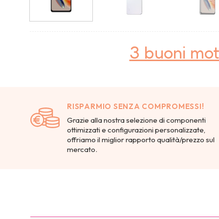
3 buoni mot
RISPARMIO SENZA COMPROMESSI!
Grazie alla nostra selezione di componenti
ottimizzati e configurazioni personalizzate,
offriamo il miglior rapporto qualità/prezzo sul
mercato.