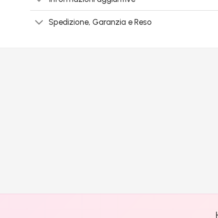
Spedizione, Garanzia e Reso