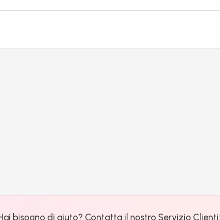
Hai bisogno di aiuto? Contatta il nostro Servizio Clienti