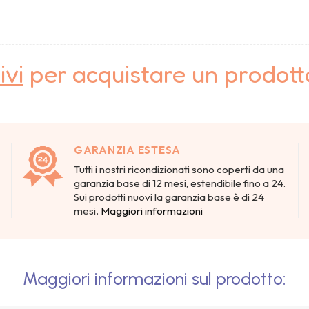
ivi
per acquistare un prodot
GARANZIA ESTESA
Tutti i nostri ricondizionati sono coperti da una
garanzia base di 12 mesi, estendibile fino a 24.
Sui prodotti nuovi la garanzia base è di 24
mesi.
Maggiori informazioni
Maggiori informazioni sul prodotto: