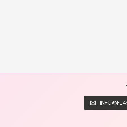
INFO@FL