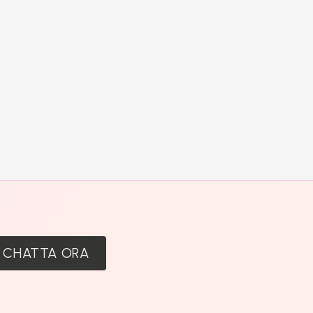
:
CHATTA ORA