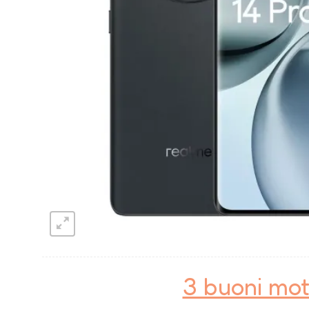
3 buoni mot