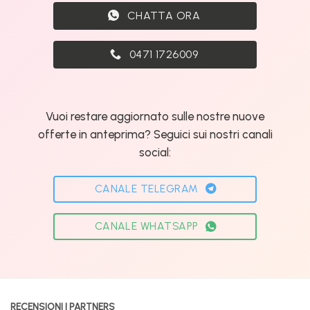
CHATTA ORA
0471 1726009
Vuoi restare aggiornato sulle nostre nuove
offerte in anteprima? Seguici sui nostri canali
social:
CANALE TELEGRAM
CANALE WHATSAPP
RECENSIONI | PARTNERS