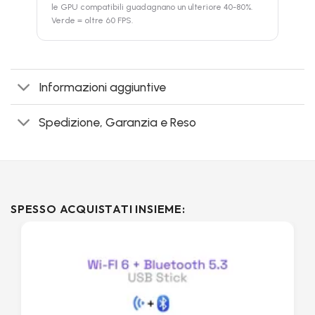
le GPU compatibili guadagnano un ulteriore 40-80%.
Verde = oltre 60 FPS.
Informazioni aggiuntive
Spedizione, Garanzia e Reso
SPESSO ACQUISTATI INSIEME: