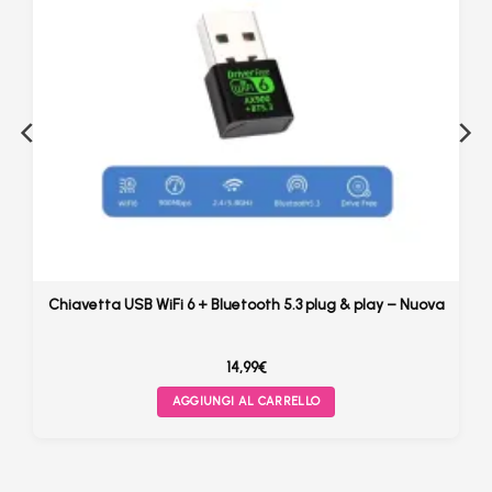
Chiavetta USB WiFi 6 + Bluetooth 5.3 plug & play – Nuova
14,99
€
AGGIUNGI AL CARRELLO