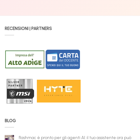
RECENSIONI | PARTNERS
BLOG
flashmac è pronto per gli agenti AI: il tuo assistente ora può