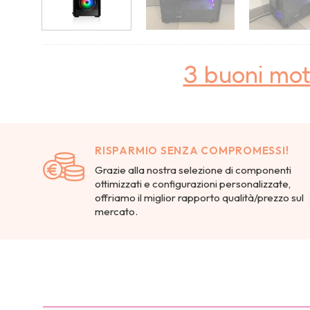
3 buoni mot
RISPARMIO SENZA COMPROMESSI!
Grazie alla nostra selezione di componenti
ottimizzati e configurazioni personalizzate,
offriamo il miglior rapporto qualità/prezzo sul
mercato.