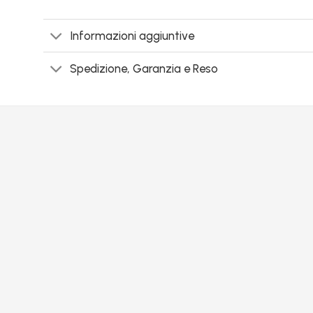
Informazioni aggiuntive
Spedizione, Garanzia e Reso