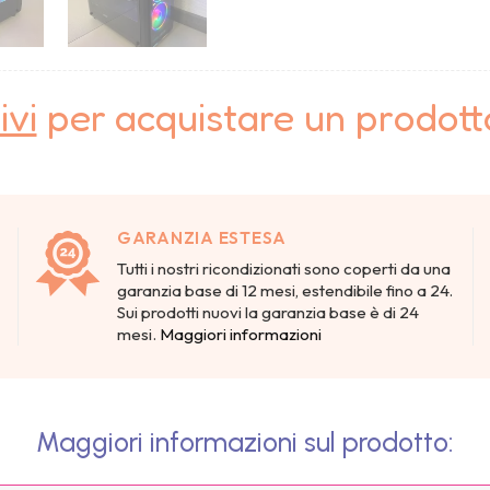
ivi
per acquistare un prodot
GARANZIA ESTESA
Tutti i nostri ricondizionati sono coperti da una
garanzia base di 12 mesi, estendibile fino a 24.
Sui prodotti nuovi la garanzia base è di 24
mesi.
Maggiori informazioni
Maggiori informazioni sul prodotto: