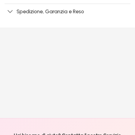
Spedizione, Garanzia e Reso