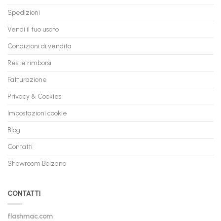
Spedizioni
Vendi il tuo usato
Condizioni di vendita
Resi e rimborsi
Fatturazione
Privacy & Cookies
Impostazioni cookie
Blog
Contatti
Showroom Bolzano
CONTATTI
flashmac.com