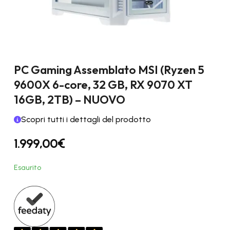
PC Gaming Assemblato MSI (Ryzen 5
9600X 6-core, 32 GB, RX 9070 XT
16GB, 2TB) – NUOVO
Scopri tutti i dettagli del prodotto
1.999,00
€
Esaurito