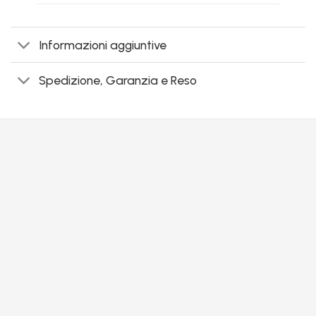
Informazioni aggiuntive
Spedizione, Garanzia e Reso