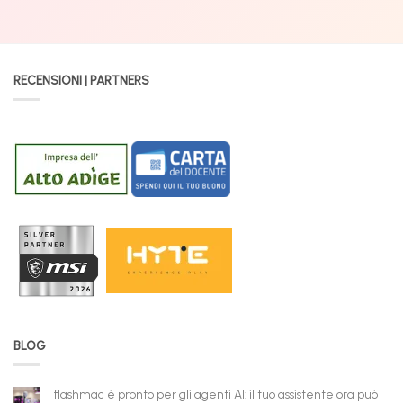
RECENSIONI | PARTNERS
BLOG
flashmac è pronto per gli agenti AI: il tuo assistente ora può