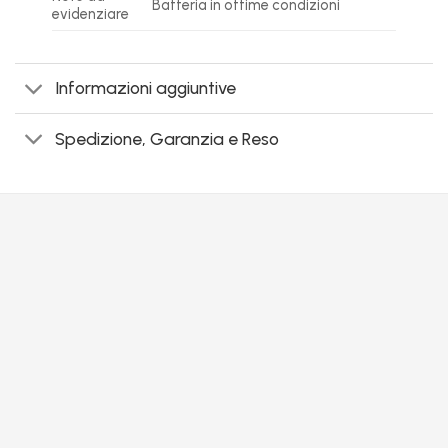
Batteria in ottime condizioni
evidenziare
Informazioni aggiuntive
Spedizione, Garanzia e Reso