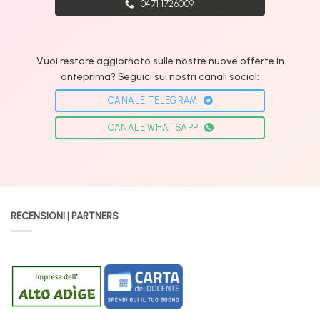
0471 1726009
Vuoi restare aggiornato sulle nostre nuove offerte in
anteprima? Seguici sui nostri canali social:
CANALE TELEGRAM
CANALE WHATSAPP
RECENSIONI | PARTNERS