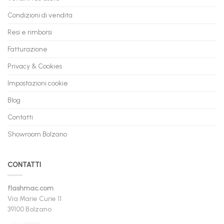
Condizioni di vendita
Resi e rimborsi
Fatturazione
Privacy & Cookies
Impostazioni cookie
Blog
Contatti
Showroom Bolzano
CONTATTI
flashmac.com
Via Marie Curie 11
39100 Bolzano