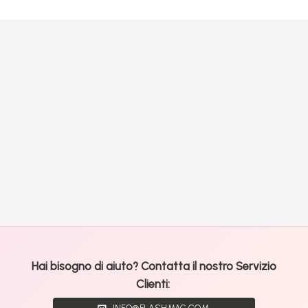
Hai bisogno di aiuto? Contatta il nostro Servizio
Clienti: