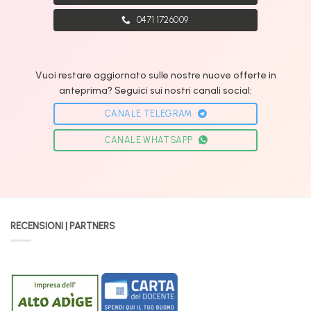
0471 1726009
Vuoi restare aggiornato sulle nostre nuove offerte in
anteprima? Seguici sui nostri canali social:
CANALE TELEGRAM
CANALE WHATSAPP
RECENSIONI | PARTNERS