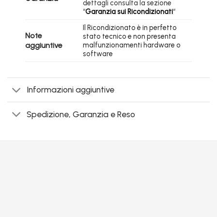
dettagli consulta la sezione
“
Garanzia sui Ricondizionati
“
Il Ricondizionato è in perfetto
Note
stato tecnico e non presenta
aggiuntive
malfunzionamenti hardware o
software
Informazioni aggiuntive
Spedizione, Garanzia e Reso