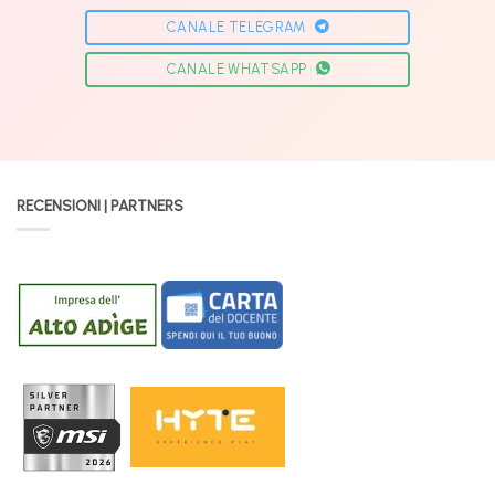
CANALE TELEGRAM
CANALE WHATSAPP
RECENSIONI | PARTNERS