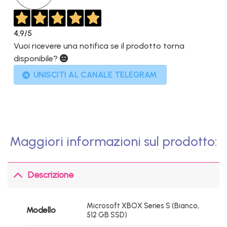
4,9
/5
Vuoi ricevere una notifica se il prodotto torna
disponibile?
UNISCITI AL CANALE TELEGRAM
Maggiori informazioni sul prodotto:
Descrizione
Microsoft XBOX Series S (Bianco,
Modello
512 GB SSD)