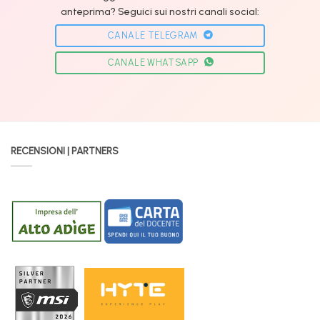
anteprima? Seguici sui nostri canali social:
CANALE TELEGRAM
CANALE WHATSAPP
RECENSIONI | PARTNERS