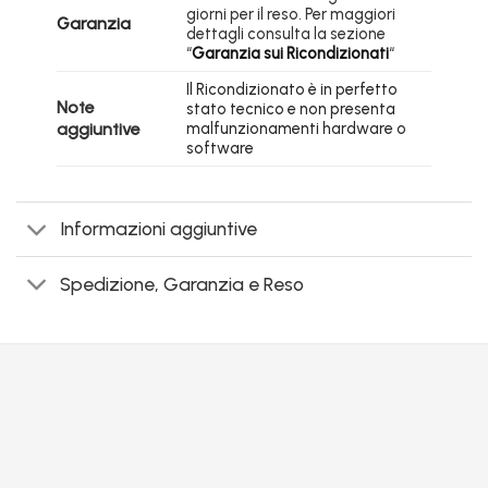
giorni per il reso. Per maggiori
Garanzia
dettagli consulta la sezione
“
Garanzia sui Ricondizionati
“
Il Ricondizionato è in perfetto
Note
stato tecnico e non presenta
aggiuntive
malfunzionamenti hardware o
software
Informazioni aggiuntive
Spedizione, Garanzia e Reso