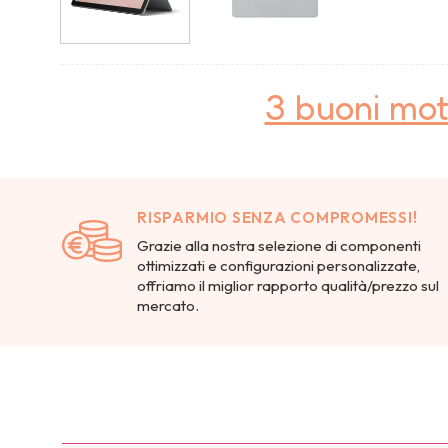
3 buoni mot
RISPARMIO SENZA COMPROMESSI!
Grazie alla nostra selezione di componenti
ottimizzati e configurazioni personalizzate,
offriamo il miglior rapporto qualità/prezzo sul
mercato.