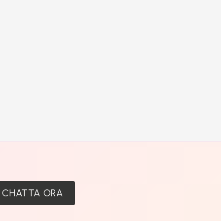
:
CHATTA ORA