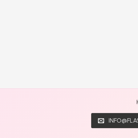
INFO@FL