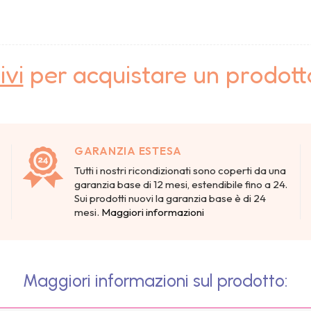
ivi
per acquistare un prodot
GARANZIA ESTESA
Tutti i nostri ricondizionati sono coperti da una
garanzia base di 12 mesi, estendibile fino a 24.
Sui prodotti nuovi la garanzia base è di 24
mesi.
Maggiori informazioni
Maggiori informazioni sul prodotto: