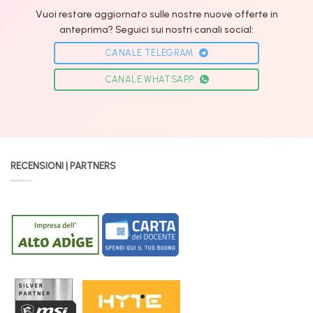
Vuoi restare aggiornato sulle nostre nuove offerte in
anteprima? Seguici sui nostri canali social:
CANALE TELEGRAM
CANALE WHATSAPP
RECENSIONI | PARTNERS