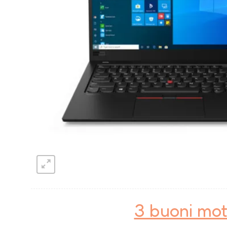
3 buoni mot