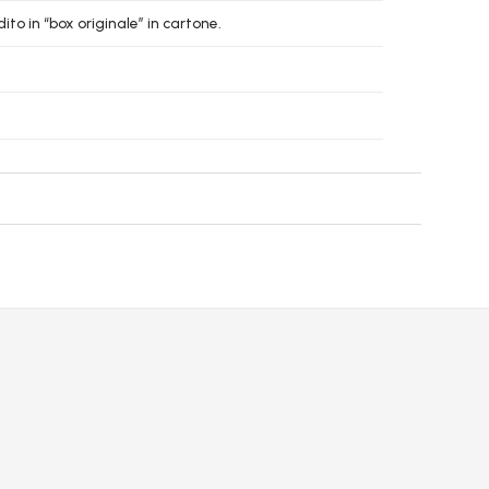
to in “box originale” in cartone.