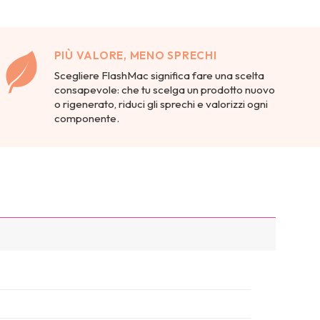
PIÙ VALORE, MENO SPRECHI
Scegliere FlashMac significa fare una scelta
consapevole: che tu scelga un prodotto nuovo
o rigenerato, riduci gli sprechi e valorizzi ogni
componente.