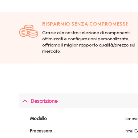
RISPARMIO SENZA COMPROMESSI!
Grazie alla nostra selezione di componenti
ottimizzati e configurazioni personalizzate,
offriamo il miglior rapporto qualità/prezzo sul
mercato.
Descrizione
Modello
Lenovo
Processore
Intel 