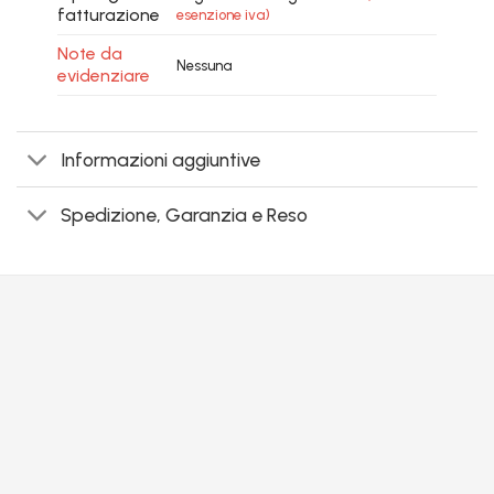
fatturazione
esenzione iva)
Note da
Nessuna
evidenziare
Informazioni aggiuntive
Spedizione, Garanzia e Reso