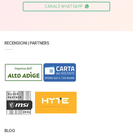
CANALE WHATSAPP
RECENSIONI | PARTNERS
BLOG