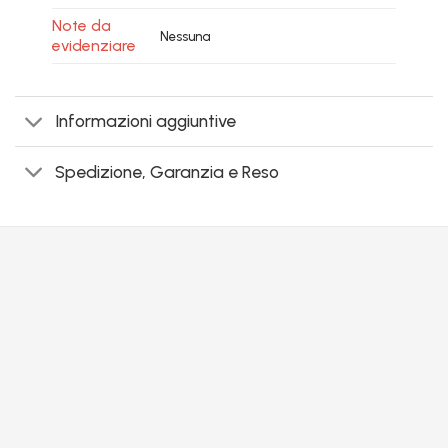
Note da
Nessuna
evidenziare
Informazioni aggiuntive
Spedizione, Garanzia e Reso