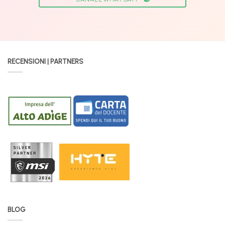
RECENSIONI | PARTNERS
BLOG