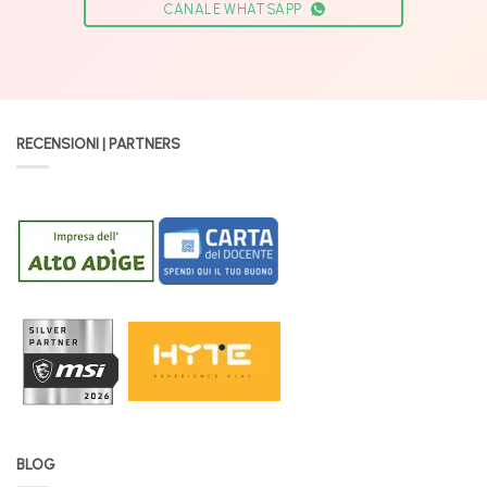
CANALE WHATSAPP
RECENSIONI | PARTNERS
BLOG