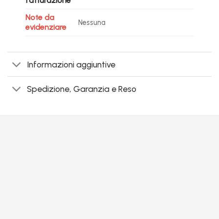
fatturazione
Note da
Nessuna
evidenziare
Informazioni aggiuntive
Spedizione, Garanzia e Reso