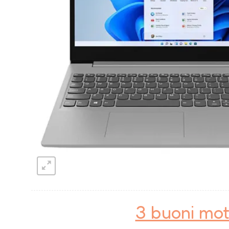
3 buoni mot