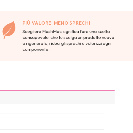
PIÙ VALORE, MENO SPRECHI
Scegliere FlashMac significa fare una scelta
consapevole: che tu scelga un prodotto nuovo
o rigenerato, riduci gli sprechi e valorizzi ogni
componente.