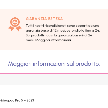
GARANZIA ESTESA
Tutti i nostri ricondizionati sono coperti da una
garanzia base di 12 mesi, estendibile fino a 24.
Sui prodotti nuovi la garanzia base è di 24
mesi.
Maggiori informazioni
Maggiori informazioni sul prodotto:
 ideapad Pro 5 – 2023