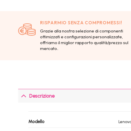
RISPARMIO SENZA COMPROMESSI!
Grazie alla nostra selezione di componenti
ottimizzati e configurazioni personalizzate,
offriamo il miglior rapporto qualità/prezzo sul
mercato.
Descrizione
Modello
Lenovo