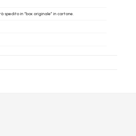
à spedito in “box originale” in cartone.