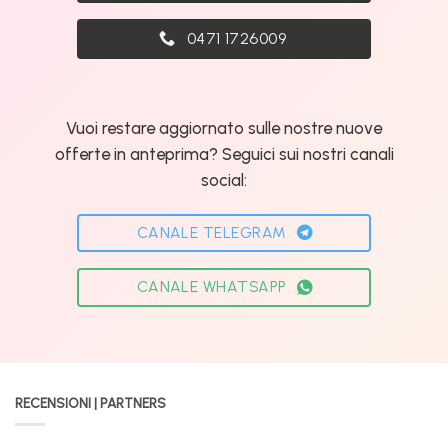
0471 1726009
Vuoi restare aggiornato sulle nostre nuove
offerte in anteprima? Seguici sui nostri canali
social:
CANALE TELEGRAM
CANALE WHATSAPP
RECENSIONI | PARTNERS