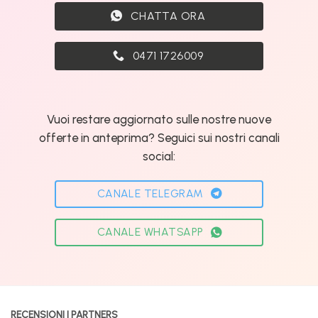
CHATTA ORA
0471 1726009
Vuoi restare aggiornato sulle nostre nuove
offerte in anteprima? Seguici sui nostri canali
social:
CANALE TELEGRAM
CANALE WHATSAPP
RECENSIONI | PARTNERS