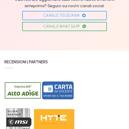
anteprima? Seguici sui nostri canali social:
CANALE TELEGRAM
CANALE WHATSAPP
RECENSIONI | PARTNERS