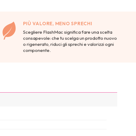
PIÙ VALORE, MENO SPRECHI
Scegliere FlashMac significa fare una scelta
consapevole: che tu scelga un prodotto nuovo
o rigenerato, riduci gli sprechi e valorizzi ogni
componente.