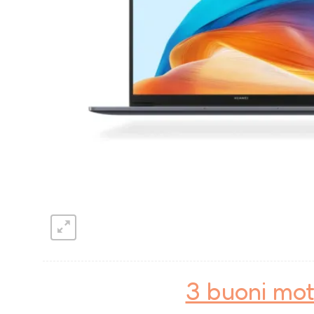
3 buoni mot