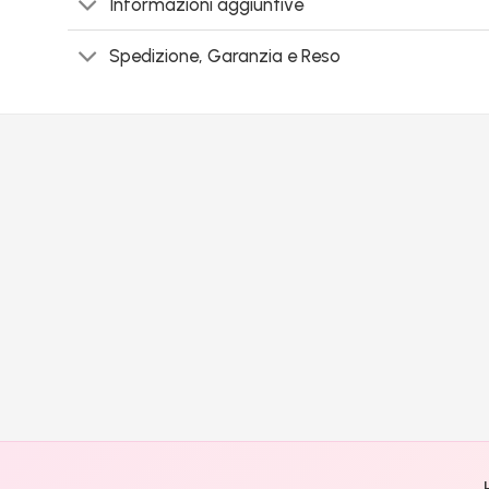
Informazioni aggiuntive
Spedizione, Garanzia e Reso