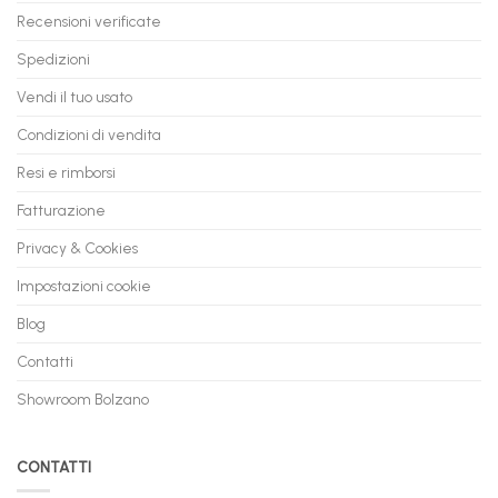
mesi
Recensioni verificate
Spedizioni
Vendi il tuo usato
Condizioni di vendita
Resi e rimborsi
Fatturazione
Privacy & Cookies
Impostazioni cookie
Blog
Contatti
Showroom Bolzano
CONTATTI