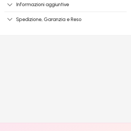
Informazioni aggiuntive
Spedizione, Garanzia e Reso