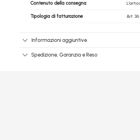
Contenuto della consegna
L’arti
Tipologia di fatturazione
Art. 3
Informazioni aggiuntive
Spedizione, Garanzia e Reso