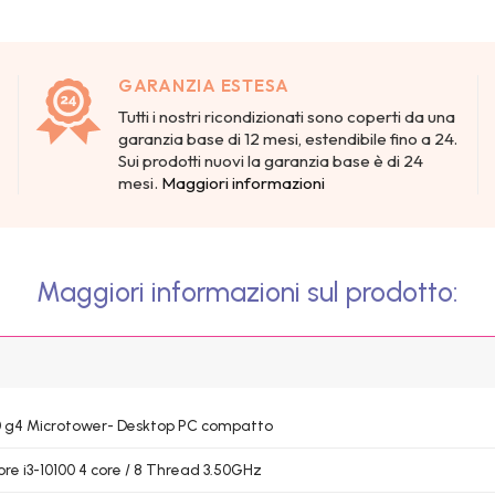
GARANZIA ESTESA
Tutti i nostri ricondizionati sono coperti da una
garanzia base di 12 mesi, estendibile fino a 24.
Sui prodotti nuovi la garanzia base è di 24
mesi.
Maggiori informazioni
Maggiori informazioni sul prodotto:
0 g4 Microtower- Desktop PC compatto
Core i3-10100 4 core / 8 Thread 3.50GHz