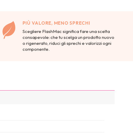
PIÙ VALORE, MENO SPRECHI
Scegliere FlashMac significa fare una scelta
consapevole: che tu scelga un prodotto nuovo
o rigenerato, riduci gli sprechi e valorizzi ogni
componente.