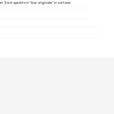
. Sarà spedito in “box originale” in cartone.