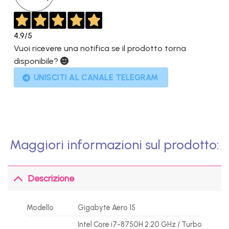
4,9
/5
Vuoi ricevere una notifica se il prodotto torna
disponibile?
UNISCITI AL CANALE TELEGRAM
Maggiori informazioni sul prodotto:
Descrizione
Modello
Gigabyte Aero 15
Intel Core i7-8750H 2.20 GHz / Turbo