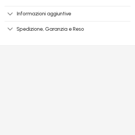
Informazioni aggiuntive
Spedizione, Garanzia e Reso