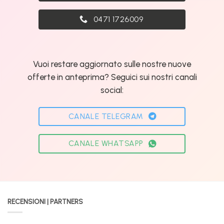
0471 1726009
Vuoi restare aggiornato sulle nostre nuove
offerte in anteprima? Seguici sui nostri canali
social:
CANALE TELEGRAM
CANALE WHATSAPP
RECENSIONI | PARTNERS