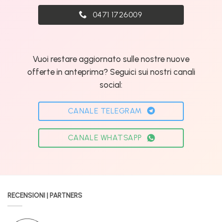
0471 1726009
Vuoi restare aggiornato sulle nostre nuove
offerte in anteprima? Seguici sui nostri canali
social:
CANALE TELEGRAM
CANALE WHATSAPP
RECENSIONI | PARTNERS