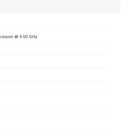
o boost @ 4.00 GHz