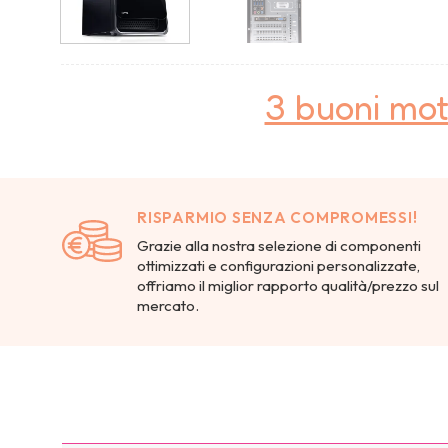
3 buoni mot
RISPARMIO SENZA COMPROMESSI!
Grazie alla nostra selezione di componenti
ottimizzati e configurazioni personalizzate,
offriamo il miglior rapporto qualità/prezzo sul
mercato.