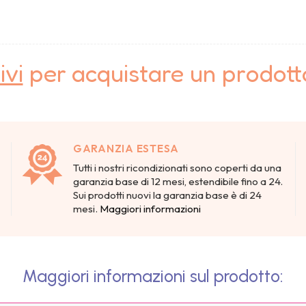
ivi
per acquistare un prodot
GARANZIA ESTESA
Tutti i nostri ricondizionati sono coperti da una
garanzia base di 12 mesi, estendibile fino a 24.
Sui prodotti nuovi la garanzia base è di 24
mesi.
Maggiori informazioni
Maggiori informazioni sul prodotto: