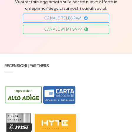
Vuoi restare aggiornato sulle nostre nuove offerte in
anteprima? Seguici sui nostri canali social:
CANALE TELEGRAM
CANALE WHATSAPP
RECENSIONI | PARTNERS