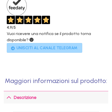
4,9
/5
Vuoi ricevere una notifica se il prodotto torna
disponibile?
UNISCITI AL CANALE TELEGRAM
Maggiori informazioni sul prodotto:
Descrizione