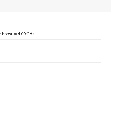
o boost @ 4.00 GHz