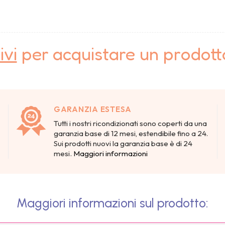
ivi
per acquistare un prodot
GARANZIA ESTESA
Tutti i nostri ricondizionati sono coperti da una
garanzia base di 12 mesi, estendibile fino a 24.
Sui prodotti nuovi la garanzia base è di 24
mesi.
Maggiori informazioni
Maggiori informazioni sul prodotto: