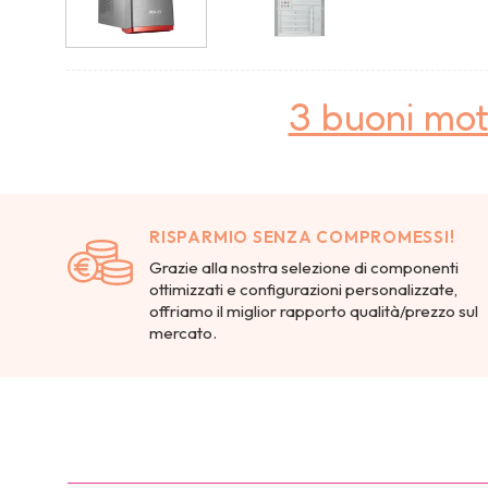
3 buoni mot
RISPARMIO SENZA COMPROMESSI!
Grazie alla nostra selezione di componenti
ottimizzati e configurazioni personalizzate,
offriamo il miglior rapporto qualità/prezzo sul
mercato.