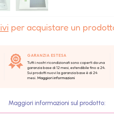
ivi
per acquistare un prodot
GARANZIA ESTESA
Tutti i nostri ricondizionati sono coperti da una
garanzia base di 12 mesi, estendibile fino a 24.
Sui prodotti nuovi la garanzia base è di 24
mesi.
Maggiori informazioni
Maggiori informazioni sul prodotto: