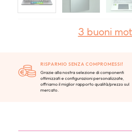
3 buoni mot
RISPARMIO SENZA COMPROMESSI!
Grazie alla nostra selezione di componenti
ottimizzati e configurazioni personalizzate,
offriamo il miglior rapporto qualità/prezzo sul
mercato.