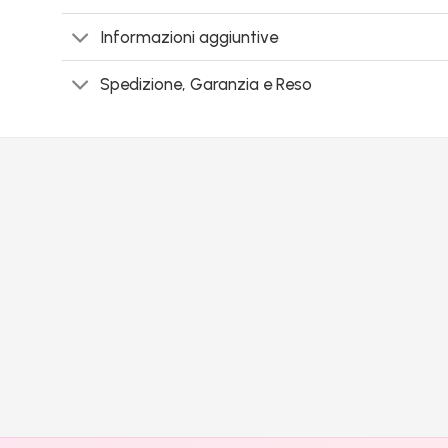
Informazioni aggiuntive
Spedizione, Garanzia e Reso