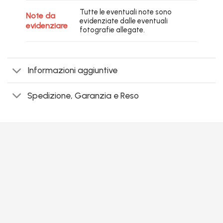
Tutte le eventuali note sono
Note da
evidenziate dalle eventuali
evidenziare
fotografie allegate.
Informazioni aggiuntive
Spedizione, Garanzia e Reso