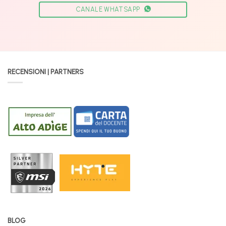
CANALE WHATSAPP
RECENSIONI | PARTNERS
BLOG