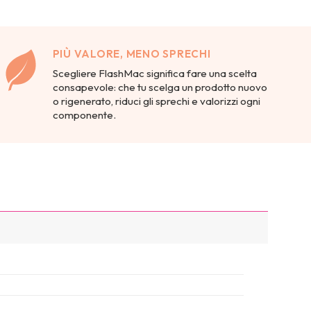
PIÙ VALORE, MENO SPRECHI
Scegliere FlashMac significa fare una scelta
consapevole: che tu scelga un prodotto nuovo
o rigenerato, riduci gli sprechi e valorizzi ogni
componente.