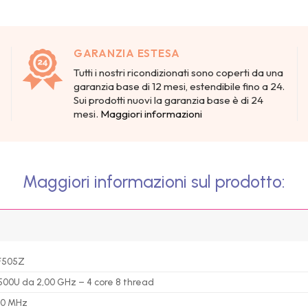
GARANZIA ESTESA
Tutti i nostri ricondizionati sono coperti da una
garanzia base di 12 mesi, estendibile fino a 24.
Sui prodotti nuovi la garanzia base è di 24
mesi.
Maggiori informazioni
Maggiori informazioni sul prodotto:
 F505Z
00U da 2,00 GHz – 4 core 8 thread
00 MHz