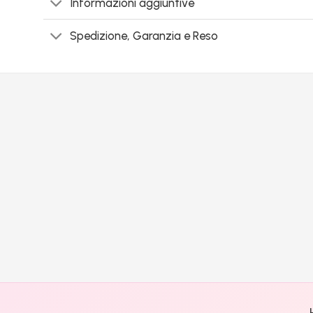
Informazioni aggiuntive
Spedizione, Garanzia e Reso