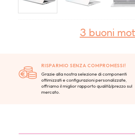
3 buoni mot
RISPARMIO SENZA COMPROMESSI!
Grazie alla nostra selezione di componenti
ottimizzati e configurazioni personalizzate,
offriamo il miglior rapporto qualità/prezzo sul
mercato.