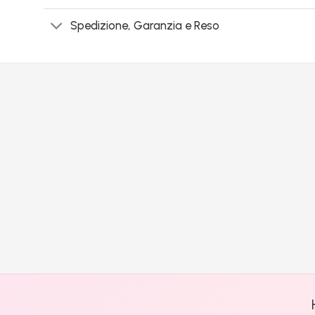
Spedizione, Garanzia e Reso