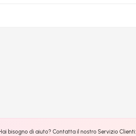
Hai bisogno di aiuto? Contatta il nostro Servizio Clienti