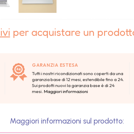
ivi
per acquistare un prodot
GARANZIA ESTESA
Tutti i nostri ricondizionati sono coperti da una
garanzia base di 12 mesi, estendibile fino a 24.
Sui prodotti nuovi la garanzia base è di 24
mesi.
Maggiori informazioni
Maggiori informazioni sul prodotto: