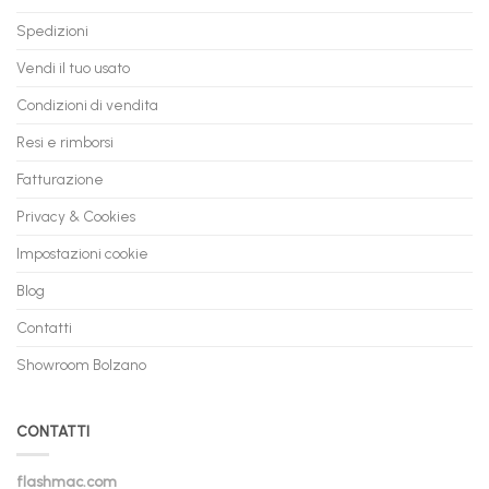
Spedizioni
Vendi il tuo usato
Condizioni di vendita
Resi e rimborsi
Fatturazione
Privacy & Cookies
Impostazioni cookie
Blog
Contatti
Showroom Bolzano
CONTATTI
flashmac.com