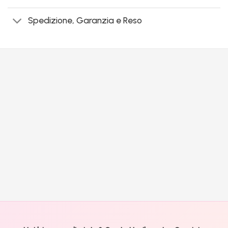
Spedizione, Garanzia e Reso