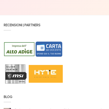
RECENSIONI | PARTNERS
BLOG