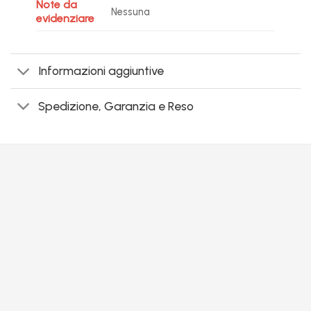
Note da
Nessuna
evidenziare
Informazioni aggiuntive
Spedizione, Garanzia e Reso