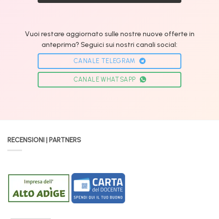
Vuoi restare aggiornato sulle nostre nuove offerte in
anteprima? Seguici sui nostri canali social:
CANALE TELEGRAM
CANALE WHATSAPP
RECENSIONI | PARTNERS