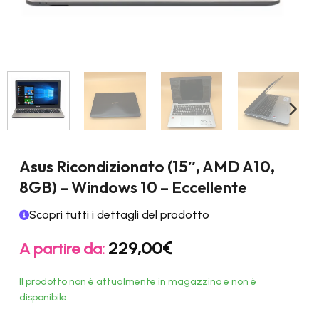
Asus Ricondizionato (15″, AMD A10,
8GB) – Windows 10 – Eccellente
Scopri tutti i dettagli del prodotto
229,00
€
A partire da:
Il prodotto non è attualmente in magazzino e non è
disponibile.