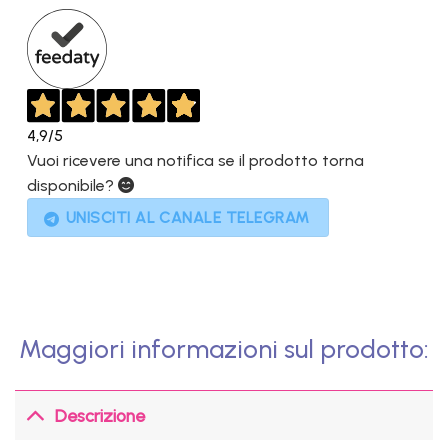
4,9
/5
Vuoi ricevere una notifica se il prodotto torna
disponibile?
UNISCITI AL CANALE TELEGRAM
Maggiori informazioni sul prodotto:
Descrizione