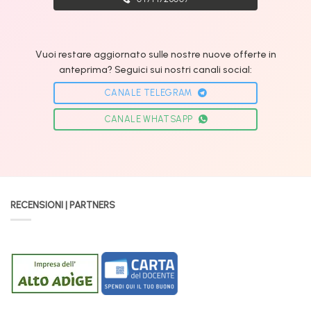
Vuoi restare aggiornato sulle nostre nuove offerte in
anteprima? Seguici sui nostri canali social:
CANALE TELEGRAM
CANALE WHATSAPP
RECENSIONI | PARTNERS