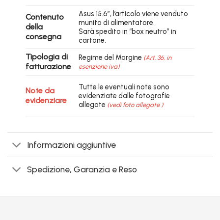
Asus 15.6″, l’articolo viene venduto
Contenuto
munito di alimentatore.
della
Sarà spedito in “box neutro” in
consegna
cartone.
Tipologia di
Regime del Margine
(Art. 36, in
fatturazione
esenzione iva)
Tutte le eventuali note sono
Note da
evidenziate dalle fotografie
evidenziare
allegate
(vedi foto allegate )
Informazioni aggiuntive
Spedizione, Garanzia e Reso