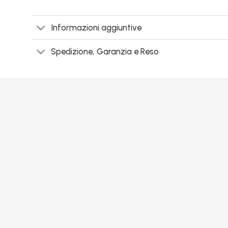
Informazioni aggiuntive
Spedizione, Garanzia e Reso