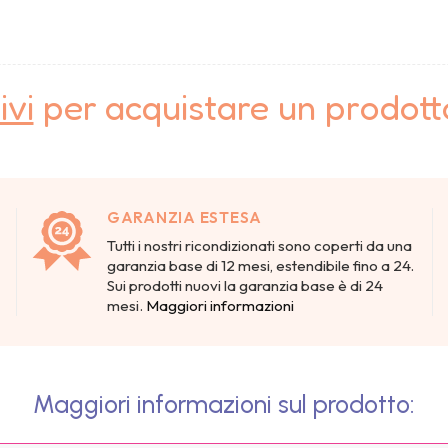
ivi
per acquistare un prodot
GARANZIA ESTESA
Tutti i nostri ricondizionati sono coperti da una
garanzia base di 12 mesi, estendibile fino a 24.
Sui prodotti nuovi la garanzia base è di 24
mesi.
Maggiori informazioni
Maggiori informazioni sul prodotto: