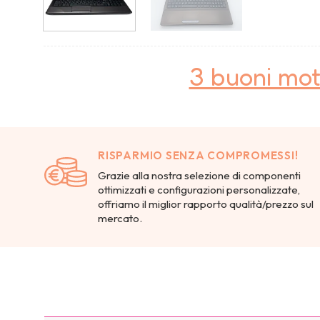
3 buoni mot
RISPARMIO SENZA COMPROMESSI!
Grazie alla nostra selezione di componenti
ottimizzati e configurazioni personalizzate,
offriamo il miglior rapporto qualità/prezzo sul
mercato.