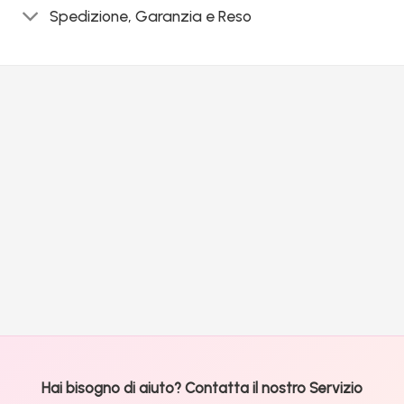
Spedizione, Garanzia e Reso
Hai bisogno di aiuto? Contatta il nostro Servizio