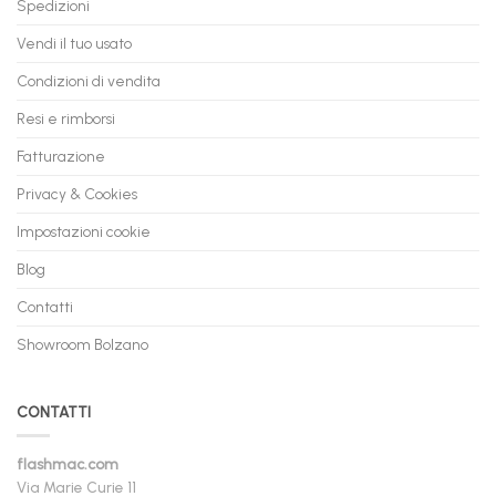
Spedizioni
Vendi il tuo usato
Condizioni di vendita
Resi e rimborsi
Fatturazione
Privacy & Cookies
Impostazioni cookie
Blog
Contatti
Showroom Bolzano
CONTATTI
flashmac.com
Via Marie Curie 11