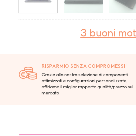
3 buoni mot
RISPARMIO SENZA COMPROMESSI!
Grazie alla nostra selezione di componenti
ottimizzati e configurazioni personalizzate,
offriamo il miglior rapporto qualità/prezzo sul
mercato.