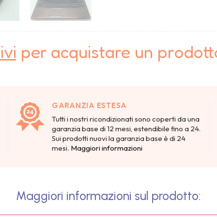
ivi
per acquistare un prodot
GARANZIA ESTESA
Tutti i nostri ricondizionati sono coperti da una
garanzia base di 12 mesi, estendibile fino a 24.
Sui prodotti nuovi la garanzia base è di 24
mesi.
Maggiori informazioni
Maggiori informazioni sul prodotto: