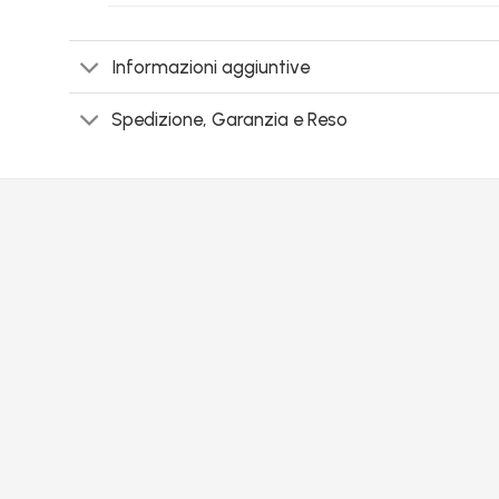
Informazioni aggiuntive
Spedizione, Garanzia e Reso