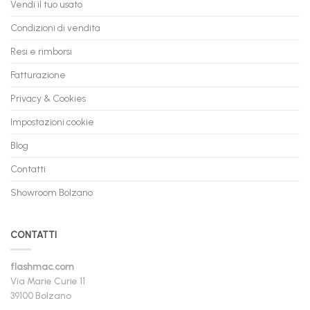
Vendi il tuo usato
Condizioni di vendita
Resi e rimborsi
Fatturazione
Privacy & Cookies
Impostazioni cookie
Blog
Contatti
Showroom Bolzano
CONTATTI
flashmac.com
Via Marie Curie 11
39100 Bolzano