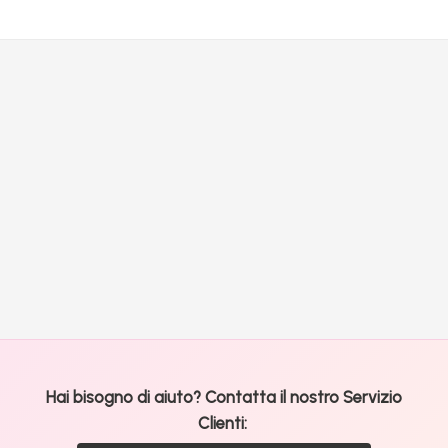
Hai bisogno di aiuto? Contatta il nostro Servizio
Clienti: