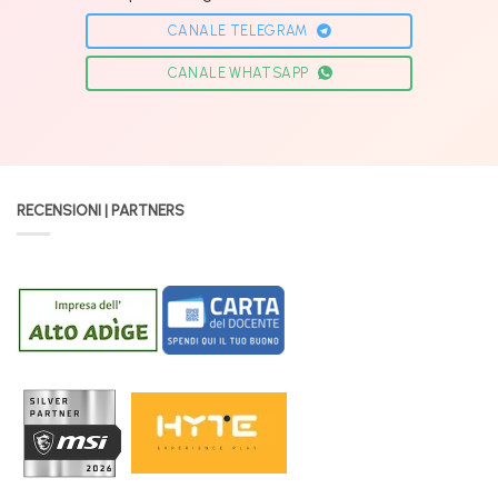
CANALE TELEGRAM
CANALE WHATSAPP
RECENSIONI | PARTNERS