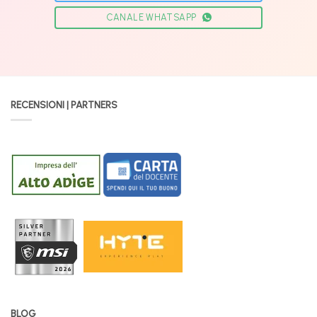
CANALE WHATSAPP
RECENSIONI | PARTNERS
BLOG