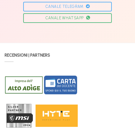
CANALE TELEGRAM
CANALE WHATSAPP
RECENSIONI | PARTNERS