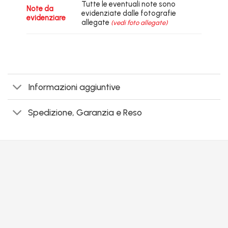
Tutte le eventuali note sono
Note da
evidenziate dalle fotografie
evidenziare
allegate
(vedi foto allegate)
Informazioni aggiuntive
Spedizione, Garanzia e Reso