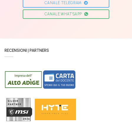
CANALE TELEGRAM
CANALE WHATSAPP
RECENSIONI | PARTNERS