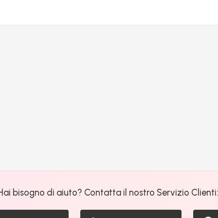
Hai bisogno di aiuto? Contatta il nostro Servizio Clienti