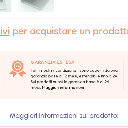
ivi
per acquistare un prodot
GARANZIA ESTESA
Tutti i nostri ricondizionati sono coperti da una
garanzia base di 12 mesi, estendibile fino a 24.
Sui prodotti nuovi la garanzia base è di 24
mesi.
Maggiori informazioni
Maggiori informazioni sul prodotto: