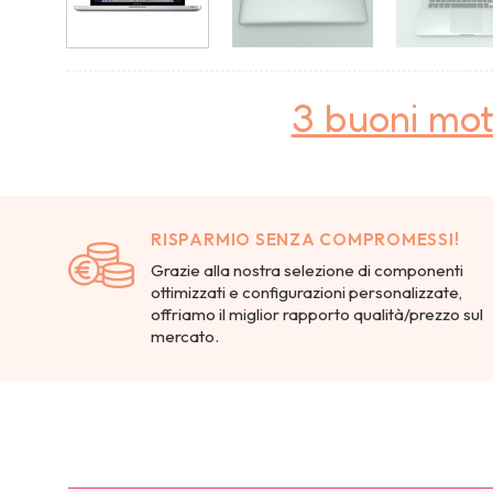
3 buoni mot
RISPARMIO SENZA COMPROMESSI!
Grazie alla nostra selezione di componenti
ottimizzati e configurazioni personalizzate,
offriamo il miglior rapporto qualità/prezzo sul
mercato.