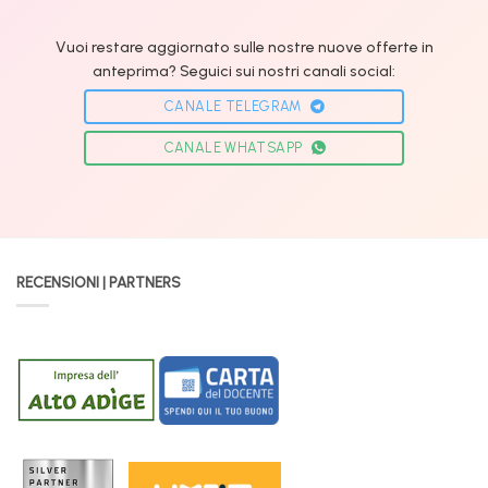
Vuoi restare aggiornato sulle nostre nuove offerte in
anteprima? Seguici sui nostri canali social:
CANALE TELEGRAM
CANALE WHATSAPP
RECENSIONI | PARTNERS