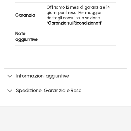
Offriamo 12 mesi di garanzia e 14
giorni per il reso. Per maggiori
Garanzia
dettagli consulta la sezione
“
Garanzia sui Ricondizionati
“
Note
aggiuntive
Informazioni aggiuntive
Spedizione, Garanzia e Reso